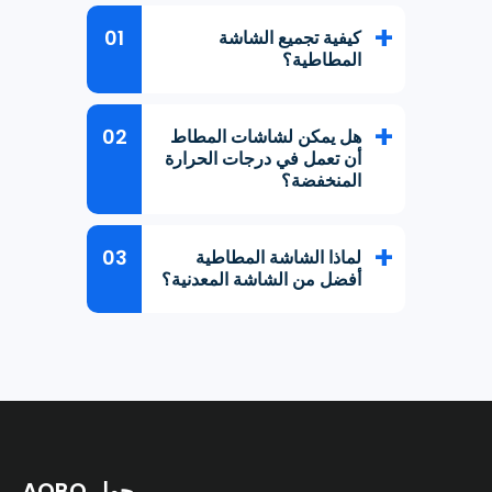
كيفية تجميع الشاشة
المطاطية؟
هل يمكن لشاشات المطاط
أن تعمل في درجات الحرارة
المنخفضة؟
لماذا الشاشة المطاطية
أفضل من الشاشة المعدنية؟
حول AOBO