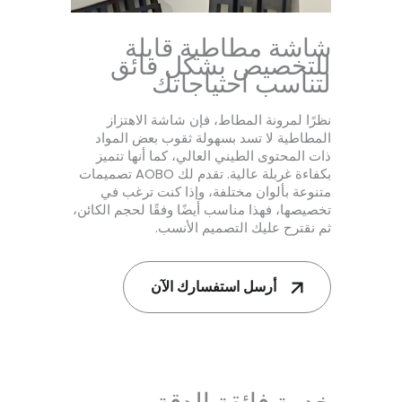
شاشة مطاطية قابلة
للتخصيص بشكل فائق
لتناسب احتياجاتك
نظرًا لمرونة المطاط، فإن شاشة الاهتزاز
المطاطية لا تسد بسهولة ثقوب بعض المواد
ذات المحتوى الطيني العالي، كما أنها تتميز
بكفاءة غربلة عالية. تقدم لك AOBO تصميمات
متنوعة بألوان مختلفة، وإذا كنت ترغب في
تخصيصها، فهذا مناسب أيضًا وفقًا لحجم الكائن،
ثم نقترح عليك التصميم الأنسب.
أرسل استفسارك الآن