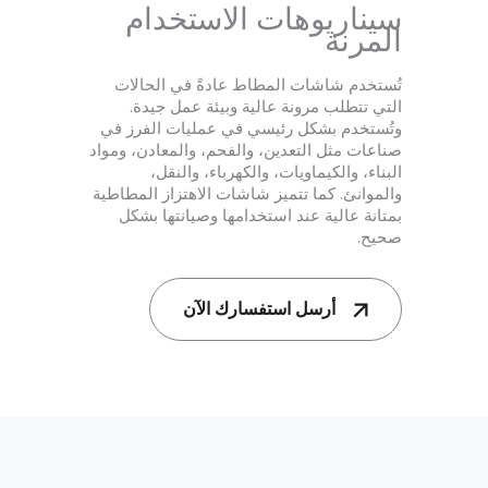
سيناريوهات الاستخدام
المرنة
تُستخدم شاشات المطاط عادةً في الحالات
التي تتطلب مرونة عالية وبيئة عمل جيدة.
وتُستخدم بشكل رئيسي في عمليات الفرز في
صناعات مثل التعدين، والفحم، والمعادن، ومواد
البناء، والكيماويات، والكهرباء، والنقل،
والموانئ. كما تتميز شاشات الاهتزاز المطاطية
بمتانة عالية عند استخدامها وصيانتها بشكل
صحيح.
أرسل استفسارك الآن