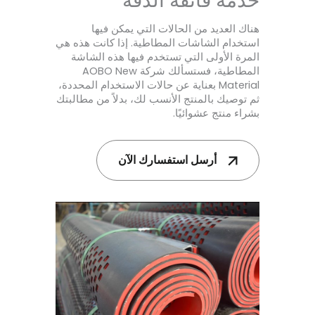
خدمة فائقة الدقة
هناك العديد من الحالات التي يمكن فيها
استخدام الشاشات المطاطية. إذا كانت هذه هي
المرة الأولى التي تستخدم فيها هذه الشاشة
المطاطية، فستسألك شركة AOBO New
Material بعناية عن حالات الاستخدام المحددة،
ثم توصيك بالمنتج الأنسب لك، بدلاً من مطالبتك
بشراء منتج عشوائيًا.
أرسل استفسارك الآن