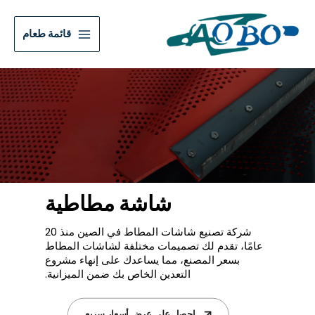
قائمة طعام
شاشة مطاطية
شركة تصنيع شاشات المطاط في الصين منذ 20
عامًا، تقدم لك تصميمات مختلفة لشاشات المطاط
بسعر المصنع، مما يساعدك على إنهاء مشروع
التعدين الخاص بك ضمن الميزانية.
احصل على عرض أسعار سريع