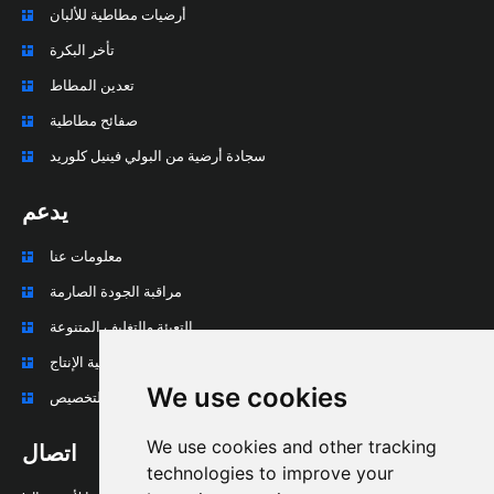
أرضيات مطاطية للألبان
تأخر البكرة
تعدين المطاط
صفائح مطاطية
سجادة أرضية من البولي فينيل كلوريد
يدعم
معلومات عنا
مراقبة الجودة الصارمة
التعبئة والتغليف المتنوعة
عملية الإنتاج
We use cookies
المعالجة العميقة والتخصيص
We use cookies and other tracking
اتصال
technologies to improve your