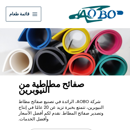
قائمة طعام
صفائح مطاطية من
النيوبرين
شركة AOBO، الرائدة في تصنيع صفائح مطاط
النيوبرين، تتمتع بخبرة تزيد عن 20 عامًا في إنتاج
وتصدير صفائح المطاط. نقدم لكم أفضل الأسعار
وأفضل الخدمات.