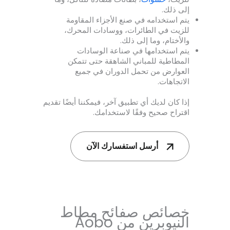
إلى ذلك.
يتم استخدامه في صنع الأجزاء المقاومة
للزيت في الطائرات، ووسادات المحرك،
والأختام، وما إلى ذلك.
يتم استخدامها في صناعة الوسادات
المطاطية للمباني الشاهقة حتى تتمكن
العوارض من تحمل الدوران في جميع
الاتجاهات.
إذا كان لديك أي تطبيق آخر، فيمكننا أيضًا تقديم
اقتراح صحيح وفقًا لاستخدامك.
أرسل استفسارك الآن
خصائص صفائح مطاط
النيوبرين من Aobo