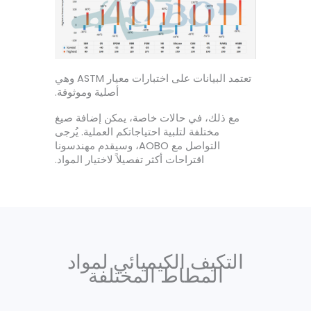
تعتمد البيانات على اختبارات معيار ASTM وهي
أصلية وموثوقة.
مع ذلك، في حالات خاصة، يمكن إضافة صيغ
مختلفة لتلبية احتياجاتكم العملية. يُرجى
التواصل مع AOBO، وسيقدم مهندسونا
اقتراحات أكثر تفصيلاً لاختيار المواد.
التكيف الكيميائي لمواد
المطاط المختلفة