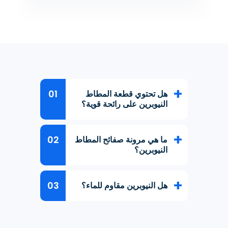
هل تحتوي قطعة المطاط
النيوبرين على رائحة قوية؟
ما هي مرونة صفائح المطاط
النيوبرين؟
هل النيوبرين مقاوم للماء؟