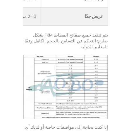
عريض جدًا
2-10 مم
يتم تنفيذ جميع صفائح المطاط FKM بشكل
صارم: التحكم في التسامح بالحجم الكامل وفقًا
للمعايير الدولية.
إذا كنت بحاجة إلى مواصفات خاصة أو لديك أي