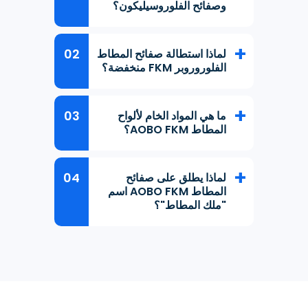
وصفائح الفلوروسيليكون؟
لماذا استطالة صفائح المطاط
الفلوروروبر FKM منخفضة؟
ما هي المواد الخام لألواح
المطاط AOBO FKM؟
لماذا يطلق على صفائح
المطاط AOBO FKM اسم
"ملك المطاط"؟