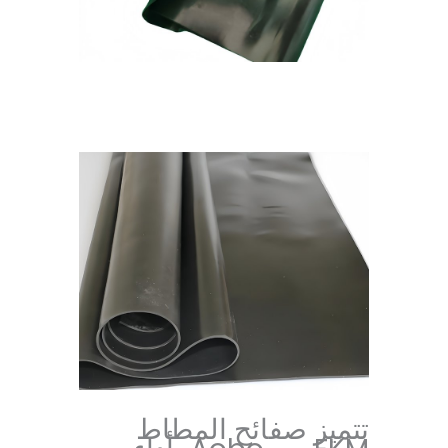
تتميز صفائح المطاط