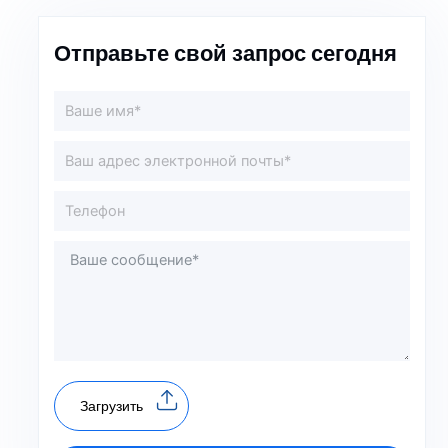
Отправьте свой запрос сегодня
Загрузить