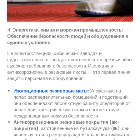
4.
Энергетика, химия и морская промышленность
:
Обеспечение безопасности людей и оборудования в
суровых условиях
На электростанциях, химических заводах и
судостроительных заводах предъявляются чрезвычайно
высокие требования к безопасности. Изоляция и
антикоррозионные резиновые листы — это первая линия
защиты персонала и оборудования.
Изоляционные резиновые маты
:
Уложенные на
полах распределительных помещений и подстанций,
они обеспечивают абсолютную защиту операторов от
поражения электрическим током и соответствуют
международным нормам безопасности.
Антикоррозионные резиновые покрытия (IIR-
покрытия)
: изготовленные из бутилкаучука (IIR), они
используются в резервуарах для хранения химикатов