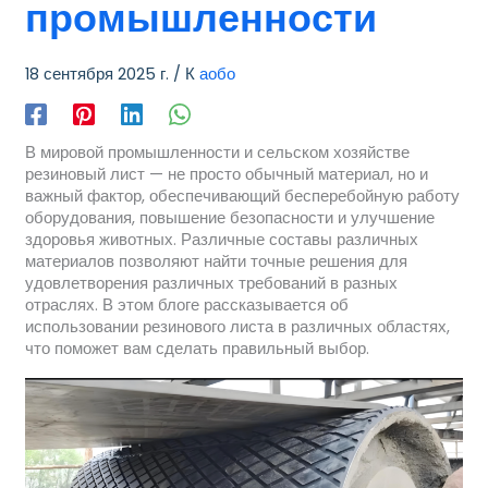
промышленности
18 сентября 2025 г.
/ К
аобо
В мировой промышленности и сельском хозяйстве
резиновый лист — не просто обычный материал, но и
важный фактор, обеспечивающий бесперебойную работу
оборудования, повышение безопасности и улучшение
здоровья животных. Различные составы различных
материалов позволяют найти точные решения для
удовлетворения различных требований в разных
отраслях. В этом блоге рассказывается об
использовании резинового листа в различных областях,
что поможет вам сделать правильный выбор.