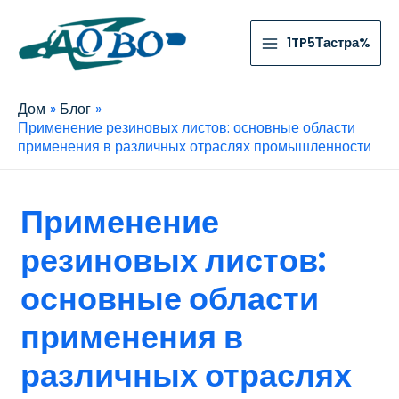
1TP5Тастра%
Дом
Блог
Применение резиновых листов: основные области
применения в различных отраслях промышленности
Применение
резиновых листов:
основные области
применения в
различных отраслях