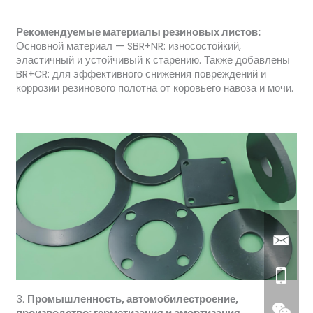
Рекомендуемые материалы резиновых листов:
Основной материал — SBR+NR: износостойкий,
эластичный и устойчивый к старению. Также добавлены
BR+CR: для эффективного снижения повреждений и
коррозии резинового полотна от коровьего навоза и мочи.
3.
Промышленность, автомобилестроение,