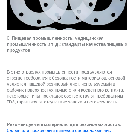
6.
Пищевая промышленность, медицинская
промышленность и т. д.: стандарты качества пищевых
продуктов
В этих отраслях промышленности предъявляются
строгие требования к безопасности материалов, основой
является пищевой резиновый лист, используемый в
рабочих поверхностях прямого или косвенного контакта,
некоторые типы прокладок соответствуют требованиям
FDA, гарантируют отсутствие запаха и нетоксичность.
Рекомендуемые материалы для резиновых листов
:
белый или прозрачный пищевой силиконовый лист