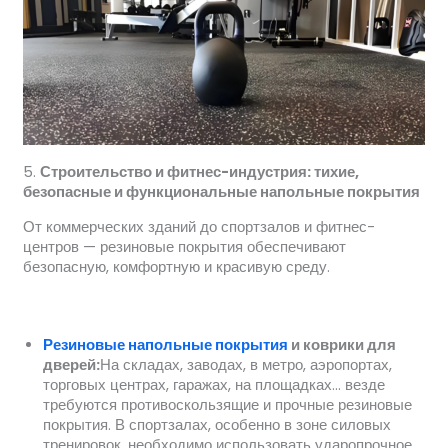
5.
Строительство и фитнес-индустрия: тихие,
безопасные и функциональные напольные покрытия
От коммерческих зданий до спортзалов и фитнес-
центров — резиновые покрытия обеспечивают
безопасную, комфортную и красивую среду.
Резиновые напольные покрытия
и коврики для
дверей:
На складах, заводах, в метро, аэропортах,
торговых центрах, гаражах, на площадках… везде
требуются противоскользящие и прочные резиновые
покрытия. В спортзалах, особенно в зоне силовых
тренировок, необходимо использовать ударопрочное