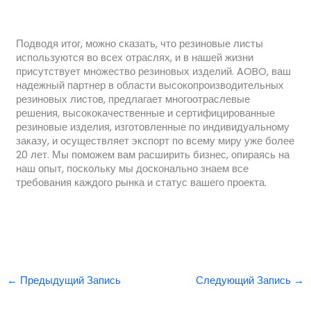
Подводя итог, можно сказать, что резиновые листы
используются во всех отраслях, и в нашей жизни
присутствует множество резиновых изделий. AOBO, ваш
надежный партнер в области высокопроизводительных
резиновых листов, предлагает многоотраслевые
решения, высококачественные и сертифицированные
резиновые изделия, изготовленные по индивидуальному
заказу, и осуществляет экспорт по всему миру уже более
20 лет. Мы поможем вам расширить бизнес, опираясь на
наш опыт, поскольку мы досконально знаем все
требования каждого рынка и статус вашего проекта.
←
Предыдущий Запись
Следующий Запись
→