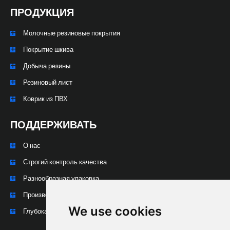
ПРОДУКЦИЯ
Молочные резиновые покрытия
Покрытие шкива
Добыча резины
Резиновый лист
Коврик из ПВХ
ПОДДЕРЖИВАТЬ
О нас
Строгий контроль качества
Разнообразная упаковка
Производственный процесс
We use cookies
Глубокая обработка и настройка