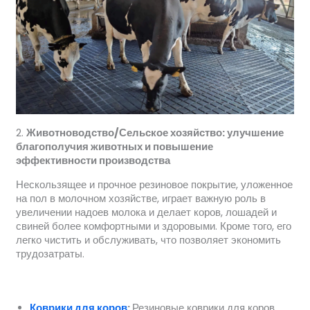
2.
Животноводство/Сельское хозяйство: улучшение
благополучия животных и повышение
эффективности производства
Нескользящее и прочное резиновое покрытие, уложенное
на пол в молочном хозяйстве, играет важную роль в
увеличении надоев молока и делает коров, лошадей и
свиней более комфортными и здоровыми. Кроме того, его
легко чистить и обслуживать, что позволяет экономить
трудозатраты.
Коврики для коров
:
Резиновые коврики для коров,