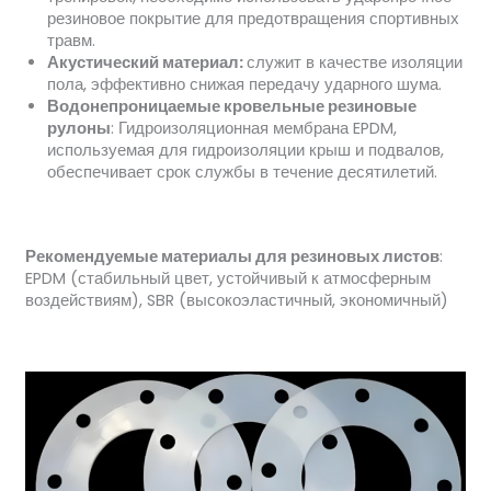
резиновое покрытие для предотвращения спортивных
травм.
Акустический материал:
служит в качестве изоляции
пола, эффективно снижая передачу ударного шума.
Водонепроницаемые кровельные резиновые
рулоны
: Гидроизоляционная мембрана EPDM,
используемая для гидроизоляции крыш и подвалов,
обеспечивает срок службы в течение десятилетий.
Рекомендуемые материалы для резиновых листов
:
EPDM (стабильный цвет, устойчивый к атмосферным
воздействиям), SBR (высокоэластичный, экономичный)