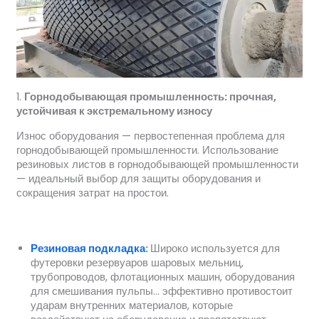
1.
Горнодобывающая промышленность: прочная,
устойчивая к экстремальному износу
Износ оборудования — первостепенная проблема для
горнодобывающей промышленности. Использование
резиновых листов в горнодобывающей промышленности
— идеальный выбор для защиты оборудования и
сокращения затрат на простои.
Резиновая подкладка
:
Широко используется для
футеровки резервуаров шаровых мельниц,
трубопроводов, флотационных машин, оборудования
для смешивания пульпы… эффективно противостоит
ударам внутренних материалов, которые