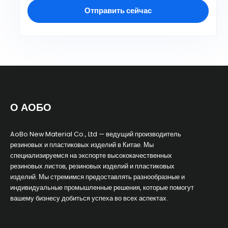
Отправить сейчас
О АОБО
AoBo New Material Co., Ltd — ведущий производитель
резиновых и пластиковых изделий в Китае. Мы
специализируемся на экспорте высококачественных
резиновых листов, резиновых изделий и пластиковых
изделий. Мы стремимся предоставлять разнообразные и
индивидуальные промышленные решения, которые помогут
вашему бизнесу добиться успеха во всех аспектах.