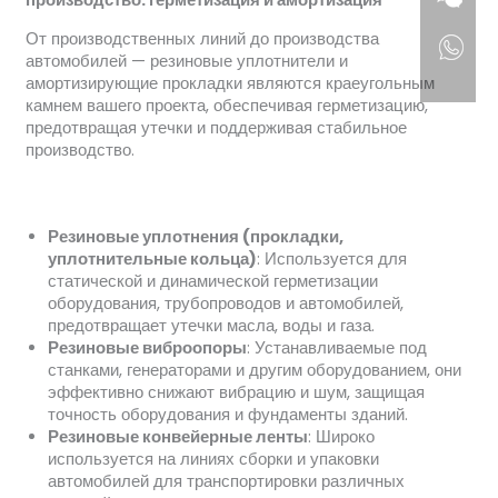
производство: герметизация и амортизация
От производственных линий до производства
автомобилей — резиновые уплотнители и
амортизирующие прокладки являются краеугольным
камнем вашего проекта, обеспечивая герметизацию,
предотвращая утечки и поддерживая стабильное
производство.
Резиновые уплотнения (прокладки,
уплотнительные кольца)
: Используется для
статической и динамической герметизации
оборудования, трубопроводов и автомобилей,
предотвращает утечки масла, воды и газа.
Резиновые виброопоры
: Устанавливаемые под
станками, генераторами и другим оборудованием, они
эффективно снижают вибрацию и шум, защищая
точность оборудования и фундаменты зданий.
Резиновые конвейерные ленты
: Широко
используется на линиях сборки и упаковки
автомобилей для транспортировки различных