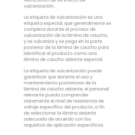
vulcanización.
La etiqueta de vulcanización es una
etiqueta especial, que generalmente se
completa durante el proceso de
vulcanización de la lámina de caucho,
y se vulcaniza y se pega en la parte
posterior de la lámina de caucho para
identificar el producto como una
lámina de caucho aislante especial.
La etiqueta de vulcanización puede
garantizar que durante el uso y
mantenimiento posteriores de la
lámina de caucho aislante, el personal
relevante pueda comprender
claramente el nivel de resistencia de
voltaje específico del producto, a fin
de seleccionar la lámina aislante
adecuada de acuerdo con los
requisitos de aplicación específicos.