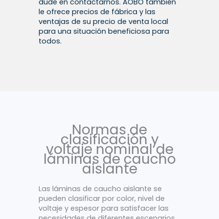
dude en contactarnos. AOBO también
le ofrece precios de fábrica y las
ventajas de su precio de venta local
para una situación beneficiosa para
todos.
Normas de
clasificación y
voltaje nominal de
láminas de caucho
aislante
Las láminas de caucho aislante se
pueden clasificar por color, nivel de
voltaje y espesor para satisfacer las
necesidades de diferentes escenarios