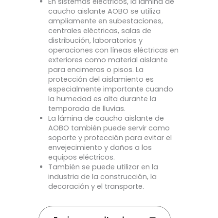
En sistemas eléctricos, la lámina de
caucho aislante AOBO se utiliza
ampliamente en subestaciones,
centrales eléctricas, salas de
distribución, laboratorios y
operaciones con líneas eléctricas en
exteriores como material aislante
para encimeras o pisos. La
protección del aislamiento es
especialmente importante cuando
la humedad es alta durante la
temporada de lluvias.
La lámina de caucho aislante de
AOBO también puede servir como
soporte y protección para evitar el
envejecimiento y daños a los
equipos eléctricos.
También se puede utilizar en la
industria de la construcción, la
decoración y el transporte.