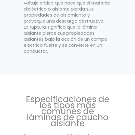
voltaje crítico que hace que el material
dieléctrico o aislante pierda sus
propiedades de aislamiento y
provoque una descarga destructiva.
La ruptura significa que la lámina
aislante pierde sus propiedades
aislantes bajo la acción de un campo
eléctrico fuerte y se convierte en un
conductor.
Especificaciones de
los tipos más
comunes de
láminas de caucho
aislante