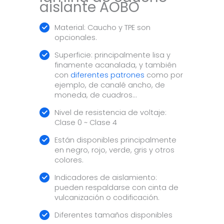
aislante AOBO
Material: Caucho y TPE son
opcionales.
Superficie: principalmente lisa y
finamente acanalada, y también
con
diferentes patrones
como por
ejemplo, de canalé ancho, de
moneda, de cuadros…
Nivel de resistencia de voltaje:
Clase 0 ~ Clase 4
Están disponibles principalmente
en negro, rojo, verde, gris y otros
colores.
Indicadores de aislamiento:
pueden respaldarse con cinta de
vulcanización o codificación.
Diferentes tamaños disponibles