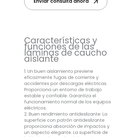
Enviar consulta ahora
Características y
funciones de las
láminas de caucho
aislante
1. Un buen aislamiento previene
eficazmente fugas de corriente y
accidentes por descargas eléctricas.
Proporciona un entorno de trabajo
estable y confiable. Garantiza el
funcionamiento normal de los equipos
eléctricos.
2. Buen rendimiento antideslizante: La
superficie con patrón antideslizante
proporciona absorción de impactos y
un aspecto elegante. La superficie de