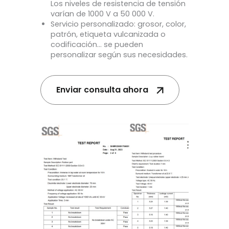
Los niveles de resistencia de tensión
varían de 1000 V a 50 000 V.
Servicio personalizado: grosor, color,
patrón, etiqueta vulcanizada o
codificación… se pueden
personalizar según sus necesidades.
Enviar consulta ahora