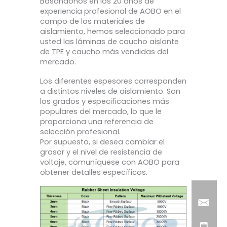
Basándonos en los 20 años de
experiencia profesional de AOBO en el
campo de los materiales de
aislamiento, hemos seleccionado para
usted las láminas de caucho aislante
de TPE y caucho más vendidas del
mercado.
Los diferentes espesores corresponden
a distintos niveles de aislamiento. Son
los grados y especificaciones más
populares del mercado, lo que le
proporciona una referencia de
selección profesional.
Por supuesto, si desea cambiar el
grosor y el nivel de resistencia de
voltaje, comuníquese con AOBO para
obtener detalles específicos.