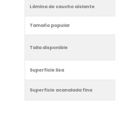
Lámina de caucho aislante
Tamaño popular
Talla disponible
Superficie lisa
Superficie acanalada fina