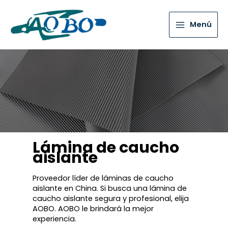
Menú
Lámina de caucho
aislante
Proveedor líder de láminas de caucho
aislante en China. Si busca una lámina de
caucho aislante segura y profesional, elija
AOBO. AOBO le brindará la mejor
experiencia.