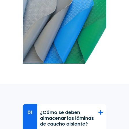
¿Cómo se deben
almacenar las láminas
de caucho aislante?