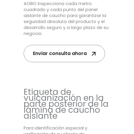
AOBO inspecciona cada metro
cuadrado y cada punto del panel
aislante de caucho para garantizar la
seguridad absoluta del producto y el
desarrollo seguro y a largo plazo de su
negocio.
Enviar consulta ahora
Etiqueta de
vulcanización en la
parte posterior de la
lámina de caucho
aislante
Para identificación especial y
verificación de su efecto de