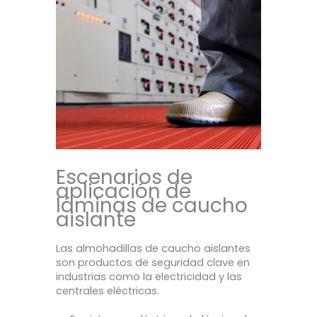
Escenarios de
aplicación de
láminas de caucho
aislante
Las almohadillas de caucho aislantes
son productos de seguridad clave en
industrias como la electricidad y las
centrales eléctricas.