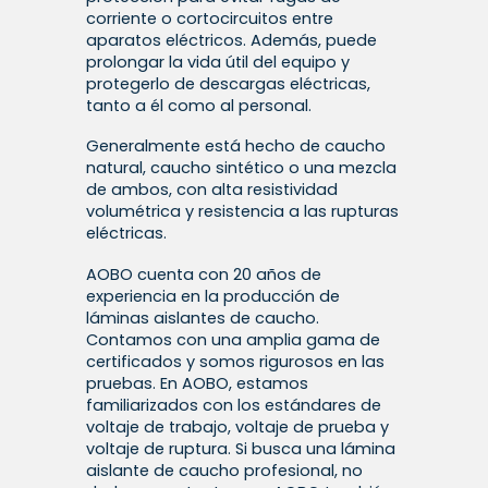
corriente o cortocircuitos entre
aparatos eléctricos. Además, puede
prolongar la vida útil del equipo y
protegerlo de descargas eléctricas,
tanto a él como al personal.
Generalmente está hecho de caucho
natural, caucho sintético o una mezcla
de ambos, con alta resistividad
volumétrica y resistencia a las rupturas
eléctricas.
AOBO cuenta con 20 años de
experiencia en la producción de
láminas aislantes de caucho.
Contamos con una amplia gama de
certificados y somos rigurosos en las
pruebas. En AOBO, estamos
familiarizados con los estándares de
voltaje de trabajo, voltaje de prueba y
voltaje de ruptura. Si busca una lámina
aislante de caucho profesional, no