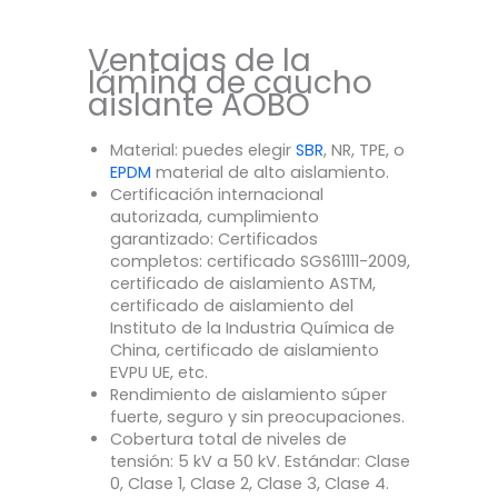
Ventajas de la
lámina de caucho
aislante AOBO
Material: puedes elegir
SBR
, NR, TPE, o
EPDM
material de alto aislamiento.
Certificación internacional
autorizada, cumplimiento
garantizado: Certificados
completos: certificado SGS61111-2009,
certificado de aislamiento ASTM,
certificado de aislamiento del
Instituto de la Industria Química de
China, certificado de aislamiento
EVPU UE, etc.
Rendimiento de aislamiento súper
fuerte, seguro y sin preocupaciones.
Cobertura total de niveles de
tensión: 5 kV a 50 kV. Estándar: Clase
0, Clase 1, Clase 2, Clase 3, Clase 4.