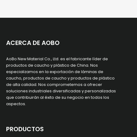
ACERCA DE AOBO
AoBo New Material Co., Ltd. es el fabricante líder de
productos de caucho y plástico de China. Nos
especializamos en la exportación de láminas de
caucho, productos de caucho y productos de plástico
de alta calidad. Nos comprometemos a ofrecer
soluciones industriales diversificadas y personalizadas
que contribuirán al éxito de su negocio en todos los
aspectos.
PRODUCTOS