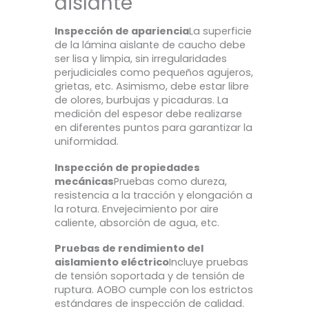
aislante
Inspección de apariencia
La superficie
de la lámina aislante de caucho debe
ser lisa y limpia, sin irregularidades
perjudiciales como pequeños agujeros,
grietas, etc. Asimismo, debe estar libre
de olores, burbujas y picaduras. La
medición del espesor debe realizarse
en diferentes puntos para garantizar la
uniformidad.
Inspección de propiedades
mecánicas
Pruebas como dureza,
resistencia a la tracción y elongación a
la rotura. Envejecimiento por aire
caliente, absorción de agua, etc.
Pruebas de rendimiento del
aislamiento eléctrico
Incluye pruebas
de tensión soportada y de tensión de
ruptura. AOBO cumple con los estrictos
estándares de inspección de calidad.