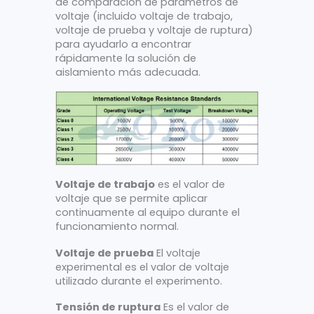
de comparación de parámetros de
voltaje (incluido voltaje de trabajo,
voltaje de prueba y voltaje de ruptura)
para ayudarlo a encontrar
rápidamente la solución de
aislamiento más adecuada.
Voltaje de trabajo
es el valor de
voltaje que se permite aplicar
continuamente al equipo durante el
funcionamiento normal.
Voltaje de prueba
El voltaje
experimental es el valor de voltaje
utilizado durante el experimento.
Tensión de ruptura
Es el valor de