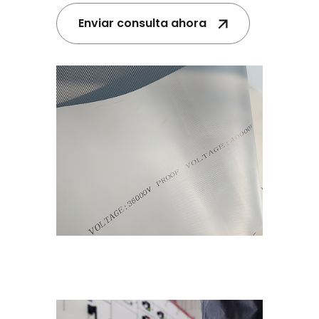
Enviar consulta ahora