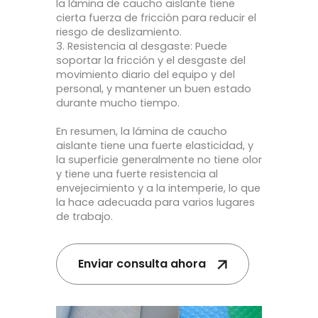
la lámina de caucho aislante tiene
cierta fuerza de fricción para reducir el
riesgo de deslizamiento.
3. Resistencia al desgaste: Puede
soportar la fricción y el desgaste del
movimiento diario del equipo y del
personal, y mantener un buen estado
durante mucho tiempo.
En resumen, la lámina de caucho
aislante tiene una fuerte elasticidad, y
la superficie generalmente no tiene olor
y tiene una fuerte resistencia al
envejecimiento y a la intemperie, lo que
la hace adecuada para varios lugares
de trabajo.
Enviar consulta ahora