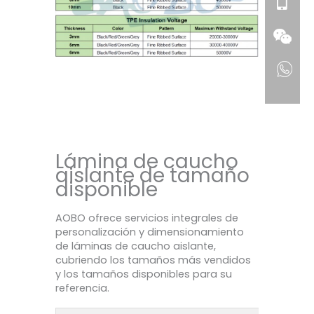
Lámina de caucho
aislante de tamaño
disponible
AOBO ofrece servicios integrales de
personalización y dimensionamiento
de láminas de caucho aislante,
cubriendo los tamaños más vendidos
y los tamaños disponibles para su
referencia.