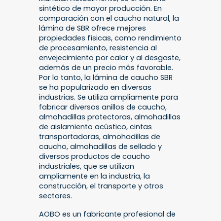
sintético de mayor producción. En
comparación con el caucho natural, la
lámina de SBR ofrece mejores
propiedades físicas, como rendimiento
de procesamiento, resistencia al
envejecimiento por calor y al desgaste,
además de un precio más favorable.
Por lo tanto, la lámina de caucho SBR
se ha popularizado en diversas
industrias. Se utiliza ampliamente para
fabricar diversos anillos de caucho,
almohadillas protectoras, almohadillas
de aislamiento acústico, cintas
transportadoras, almohadillas de
caucho, almohadillas de sellado y
diversos productos de caucho
industriales, que se utilizan
ampliamente en la industria, la
construcción, el transporte y otros
sectores.
AOBO es un fabricante profesional de