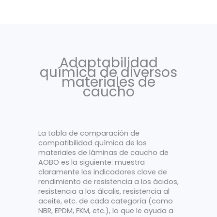
Adaptabilidad
química de diversos
materiales de
caucho
La tabla de comparación de
compatibilidad química de los
materiales de láminas de caucho de
AOBO es la siguiente: muestra
claramente los indicadores clave de
rendimiento de resistencia a los ácidos,
resistencia a los álcalis, resistencia al
aceite, etc. de cada categoría (como
NBR, EPDM, FKM, etc.), lo que le ayuda a