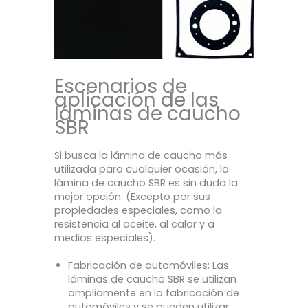
Escenarios de
aplicación de las
láminas de caucho
SBR
Si busca la lámina de caucho más
utilizada para cualquier ocasión, la
lámina de caucho SBR es sin duda la
mejor opción. (Excepto por sus
propiedades especiales, como la
resistencia al aceite, al calor y a
medios especiales).
Fabricación de automóviles: Las
láminas de caucho SBR se utilizan
ampliamente en la fabricación de
automóviles y se pueden utilizar