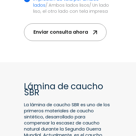
lados
/ Ambos lados lisos/ Un lado
liso, el otro lado con tela impresa
Enviar consulta ahora
Lámina de caucho
SBR
La lámina de caucho SBR es uno de los
primeros materiales de caucho
sintético, desarrollado para
compensar la escasez de caucho
natural durante la Segunda Guerra
Mundial. Actualmente, es el caucho