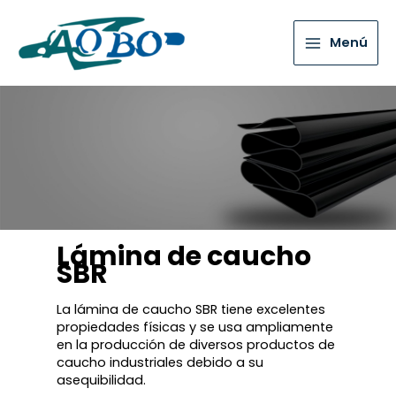
Menú
Lámina de caucho
SBR
La lámina de caucho SBR tiene excelentes
propiedades físicas y se usa ampliamente
en la producción de diversos productos de
caucho industriales debido a su
asequibilidad.