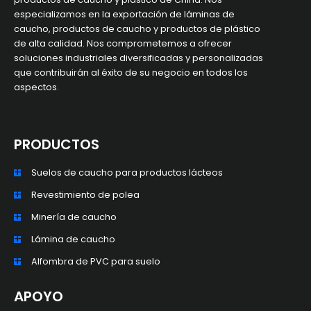
especializamos en la exportación de láminas de
caucho, productos de caucho y productos de plástico
de alta calidad. Nos comprometemos a ofrecer
soluciones industriales diversificadas y personalizadas
que contribuirán al éxito de su negocio en todos los
aspectos.
PRODUCTOS
Suelos de caucho para productos lácteos
Revestimiento de polea
Minería de caucho
Lámina de caucho
Alfombra de PVC para suelo
APOYO