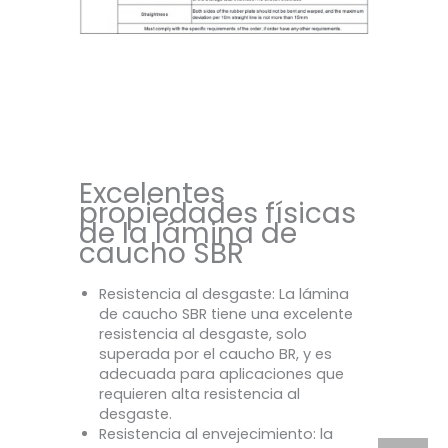
Excelentes
propiedades físicas
de la lámina de
caucho SBR
Resistencia al desgaste‌: La lámina
de caucho SBR tiene una excelente
resistencia al desgaste, solo
superada por el caucho BR, y es
adecuada para aplicaciones que
requieren alta resistencia al
desgaste‌.
Resistencia al envejecimiento: la