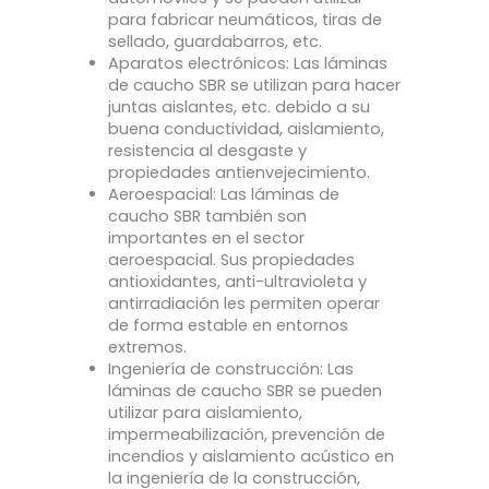
para fabricar neumáticos, tiras de
sellado, guardabarros, etc.
Aparatos electrónicos: Las láminas
de caucho SBR se utilizan para hacer
juntas aislantes, etc. debido a su
buena conductividad, aislamiento,
resistencia al desgaste y
propiedades antienvejecimiento.
Aeroespacial: Las láminas de
caucho SBR también son
importantes en el sector
aeroespacial. Sus propiedades
antioxidantes, anti-ultravioleta y
antirradiación les permiten operar
de forma estable en entornos
extremos.
Ingeniería de construcción: Las
láminas de caucho SBR se pueden
utilizar para aislamiento,
impermeabilización, prevención de
incendios y aislamiento acústico en
la ingeniería de la construcción,