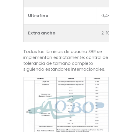
Ultrafino
0,4-1 mm
Extra ancho
2-10 mm
Todas las láminas de caucho SBR se
implementan estrictamente: control de
tolerancia de tamaño completo
siguiendo estándares internacionales.