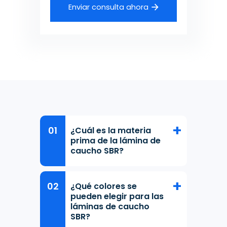
Enviar consulta ahora
¿Cuál es la materia
prima de la lámina de
caucho SBR?
¿Qué colores se
pueden elegir para las
láminas de caucho
SBR?