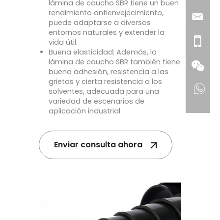
lámina de caucho SBR tiene un buen
rendimiento antienvejecimiento,
puede adaptarse a diversos
entornos naturales y extender la
vida útil.
Buena elasticidad: Además, la
lámina de caucho SBR también tiene
buena adhesión, resistencia a las
grietas y cierta resistencia a los
solventes, adecuada para una
variedad de escenarios de
aplicación industrial.
Enviar consulta ahora