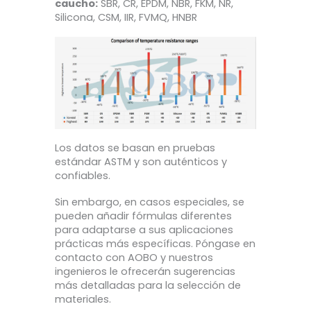
caucho:
SBR, CR, EPDM, NBR, FKM, NR,
Silicona, CSM, IIR, FVMQ, HNBR
Los datos se basan en pruebas
estándar ASTM y son auténticos y
confiables.
Sin embargo, en casos especiales, se
pueden añadir fórmulas diferentes
para adaptarse a sus aplicaciones
prácticas más específicas. Póngase en
contacto con AOBO y nuestros
ingenieros le ofrecerán sugerencias
más detalladas para la selección de
materiales.