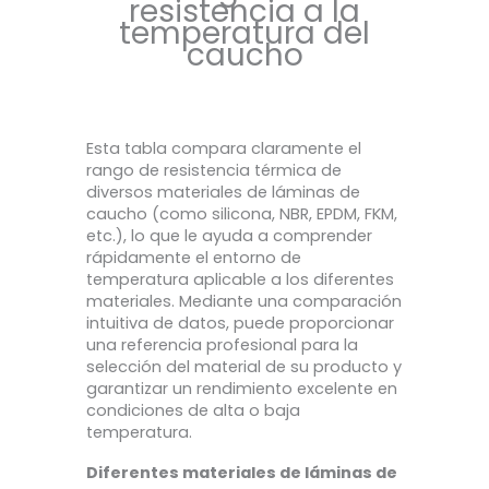
resistencia a la
temperatura del
caucho
Esta tabla compara claramente el
rango de resistencia térmica de
diversos materiales de láminas de
caucho (como silicona, NBR, EPDM, FKM,
etc.), lo que le ayuda a comprender
rápidamente el entorno de
temperatura aplicable a los diferentes
materiales. Mediante una comparación
intuitiva de datos, puede proporcionar
una referencia profesional para la
selección del material de su producto y
garantizar un rendimiento excelente en
condiciones de alta o baja
temperatura.
Diferentes materiales de láminas de