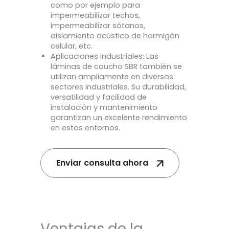
como por ejemplo para
impermeabilizar techos,
impermeabilizar sótanos,
aislamiento acústico de hormigón
celular, etc.
Aplicaciones industriales: Las
láminas de caucho SBR también se
utilizan ampliamente en diversos
sectores industriales. Su durabilidad,
versatilidad y facilidad de
instalación y mantenimiento
garantizan un excelente rendimiento
en estos entornos.
Enviar consulta ahora
Ventajas de la