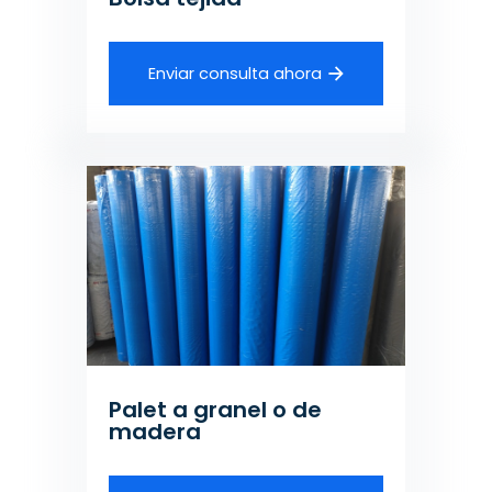
Enviar consulta ahora
Palet a granel o de
madera