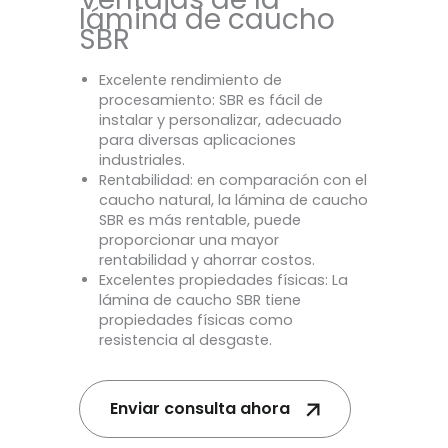
lámina de caucho
SBR
Excelente rendimiento de
procesamiento: SBR es fácil de
instalar y personalizar, adecuado
para diversas aplicaciones
industriales.
Rentabilidad: en comparación con el
caucho natural, la lámina de caucho
SBR es más rentable, puede
proporcionar una mayor
rentabilidad y ahorrar costos.
Excelentes propiedades físicas: La
lámina de caucho SBR tiene
propiedades físicas como
resistencia al desgaste.
Enviar consulta ahora