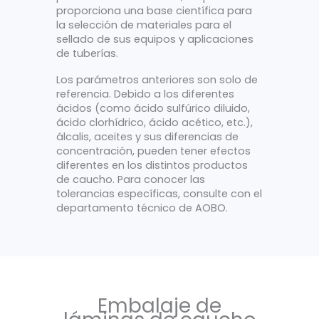
proporciona una base científica para
la selección de materiales para el
sellado de sus equipos y aplicaciones
de tuberías.
Los parámetros anteriores son solo de
referencia. Debido a los diferentes
ácidos (como ácido sulfúrico diluido,
ácido clorhídrico, ácido acético, etc.),
álcalis, aceites y sus diferencias de
concentración, pueden tener efectos
diferentes en los distintos productos
de caucho. Para conocer las
tolerancias específicas, consulte con el
departamento técnico de AOBO.
Embalaje de