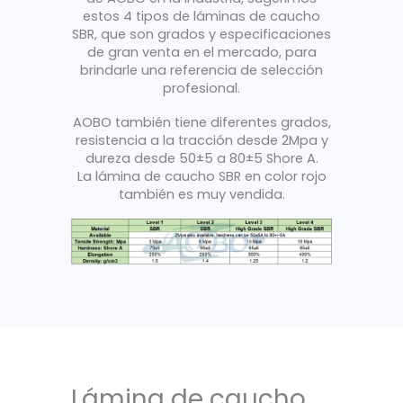
estos 4 tipos de láminas de caucho
SBR, que son grados y especificaciones
de gran venta en el mercado, para
brindarle una referencia de selección
profesional.
AOBO también tiene diferentes grados,
resistencia a la tracción desde 2Mpa y
dureza desde 50±5 a 80±5 Shore A.
La lámina de caucho SBR en color rojo
también es muy vendida.
Lámina de caucho