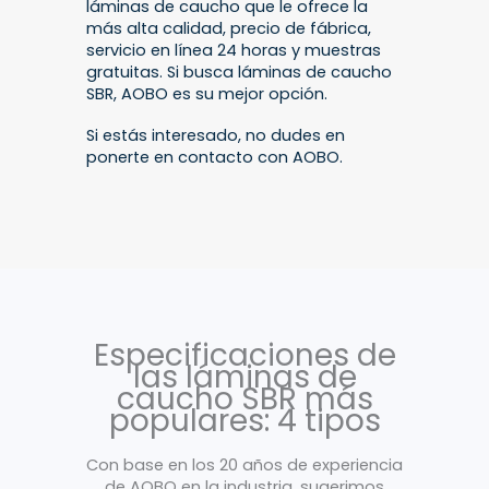
láminas de caucho que le ofrece la
más alta calidad, precio de fábrica,
servicio en línea 24 horas y muestras
gratuitas. Si busca láminas de caucho
SBR, AOBO es su mejor opción.
Si estás interesado, no dudes en
ponerte en contacto con AOBO.
Especificaciones de
las láminas de
caucho SBR más
populares: 4 tipos
Con base en los 20 años de experiencia
de AOBO en la industria, sugerimos