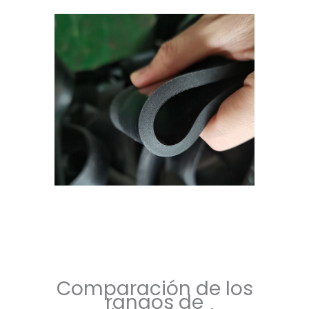
Comparación de los
rangos de