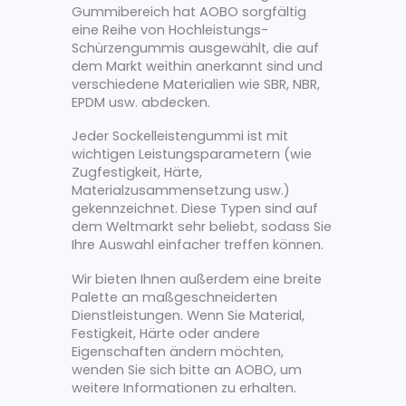
Gummibereich hat AOBO sorgfältig
eine Reihe von Hochleistungs-
Schürzengummis ausgewählt, die auf
dem Markt weithin anerkannt sind und
verschiedene Materialien wie SBR, NBR,
EPDM usw. abdecken.
Jeder Sockelleistengummi ist mit
wichtigen Leistungsparametern (wie
Zugfestigkeit, Härte,
Materialzusammensetzung usw.)
gekennzeichnet. Diese Typen sind auf
dem Weltmarkt sehr beliebt, sodass Sie
Ihre Auswahl einfacher treffen können.
Wir bieten Ihnen außerdem eine breite
Palette an maßgeschneiderten
Dienstleistungen. Wenn Sie Material,
Festigkeit, Härte oder andere
Eigenschaften ändern möchten,
wenden Sie sich bitte an AOBO, um
weitere Informationen zu erhalten.