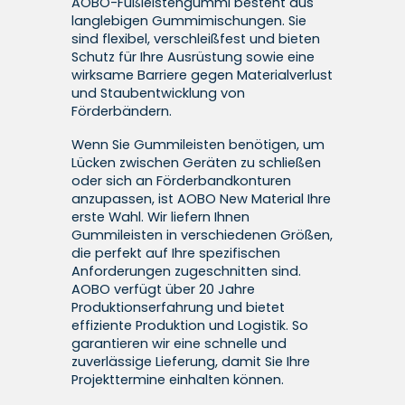
AOBO-Fußleistengummi besteht aus
langlebigen Gummimischungen. Sie
sind flexibel, verschleißfest und bieten
Schutz für Ihre Ausrüstung sowie eine
wirksame Barriere gegen Materialverlust
und Staubentwicklung von
Förderbändern.
Wenn Sie Gummileisten benötigen, um
Lücken zwischen Geräten zu schließen
oder sich an Förderbandkonturen
anzupassen, ist AOBO New Material Ihre
erste Wahl. Wir liefern Ihnen
Gummileisten in verschiedenen Größen,
die perfekt auf Ihre spezifischen
Anforderungen zugeschnitten sind.
AOBO verfügt über 20 Jahre
Produktionserfahrung und bietet
effiziente Produktion und Logistik. So
garantieren wir eine schnelle und
zuverlässige Lieferung, damit Sie Ihre
Projekttermine einhalten können.