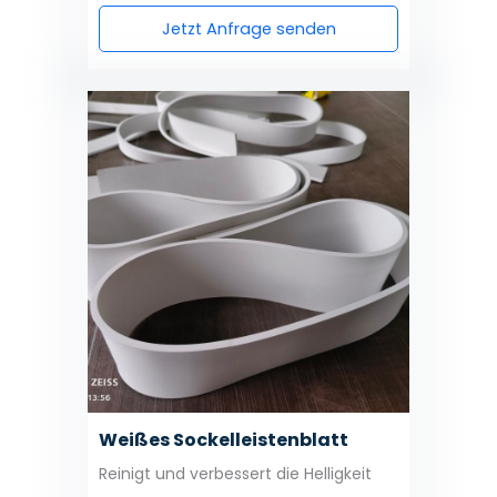
Jetzt Anfrage senden
Weißes Sockelleistenblatt
Reinigt und verbessert die Helligkeit