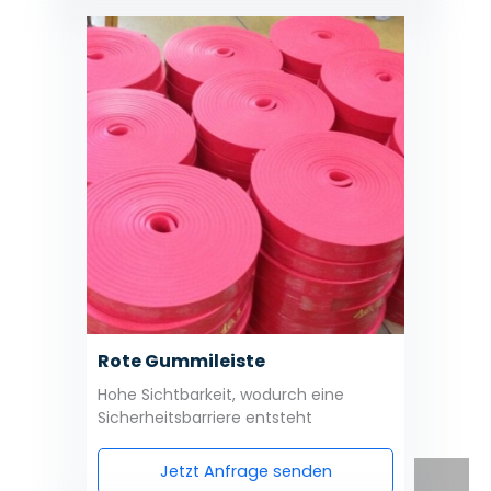
Rote Gummileiste
Hohe Sichtbarkeit, wodurch eine
Sicherheitsbarriere entsteht
Jetzt Anfrage senden