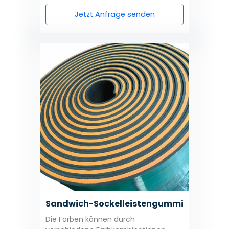
Jetzt Anfrage senden
Sandwich-Sockelleistengummi
Die Farben können durch