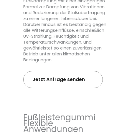
Stoßdämpfung mit einer einzigartigen
Formel zur Dämpfung von Vibrationen
und Reduzierung der Stoßübertragung
zu einer längeren Lebensdauer bei.
Darüber hinaus ist es beständig gegen
alle Witterungseinflüsse, einschließlich
UV-Strahlung, Feuchtigkeit und
Temperaturschwankungen, und
gewährleistet so einen zuverlässigen
Betrieb unter allen klimatischen
Bedingungen.
Jetzt Anfrage senden
Fußleistengummi
Flexible
Anwendungen