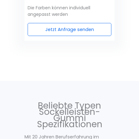
Die Farben können individuell
angepasst werden
Jetzt Anfrage senden
Beliebte Typen
Sockelleisten-
Gummi
Spezifikationen
Mit 20 Jahren Berufserfahrung im