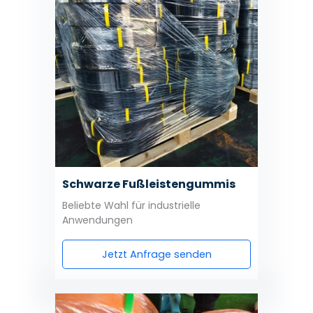
Schwarze Fußleistengummis
Beliebte Wahl für industrielle
Anwendungen
Jetzt Anfrage senden