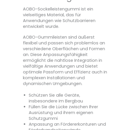
AOBO-Sockelleistengummi ist ein
vielseitiges Material, das für
Anwendungen wie Schutzbarrieren
entwickelt wurde.
AOBO-Gummileisten sind äußerst
flexibel und passen sich problemlos an
verschiedene Oberflächen und Formen
an. Diese Anpassungsfähigkeit
ermöglicht die nahtlose Integration in
vielfältige Anwendungen und bietet
optimale Passform und Effizienz auch in
komplexen Installationen und
dynamischen Umgebungen.
Schützen Sie alle Geräte,
insbesondere im Bergbau
Füllen Sie die Lücke zwischen Ihrer
Ausrüstung und ihrem eigenen
Schutzgummi
Anpassung an Fördererkonturen und