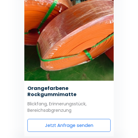
Orangefarbene
Rockgummimatte
Blickfang, Erinnerungsstück,
Bereichsabgrenzung
Jetzt Anfrage senden