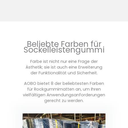
Beliebte Farben für
Sockelleistengummi
Farbe ist nicht nur eine Frage der
Ästhetik; sie ist auch eine Erweiterung
der Funktionalität und Sicherheit.
AOBO bietet 8 der beliebtesten Farben
für Rockgummimatten an, um Ihren
vielfältigen Anwendungsanforderungen
gerecht zu werden.