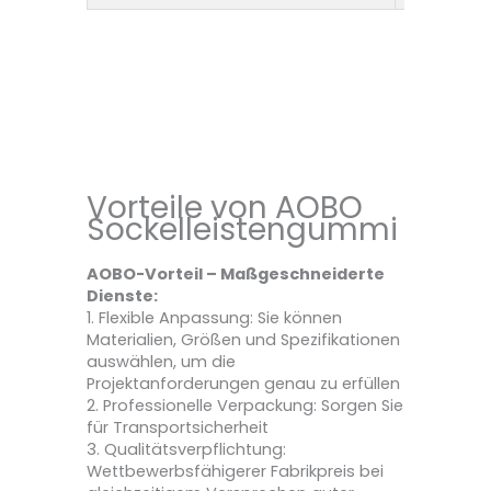
Vorteile von AOBO
Sockelleistengummi
AOBO-Vorteil – Maßgeschneiderte
Dienste:
1. Flexible Anpassung: Sie können
Materialien, Größen und Spezifikationen
auswählen, um die
Projektanforderungen genau zu erfüllen
2. Professionelle Verpackung: Sorgen Sie
für Transportsicherheit
3. Qualitätsverpflichtung:
Wettbewerbsfähigerer Fabrikpreis bei