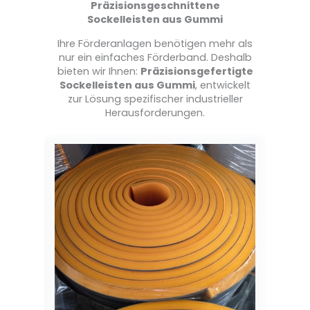
Präzisionsgeschnittene
Sockelleisten aus Gummi
Ihre Förderanlagen benötigen mehr als
nur ein einfaches Förderband. Deshalb
bieten wir Ihnen:
Präzisionsgefertigte
Sockelleisten aus Gummi
, entwickelt
zur Lösung spezifischer industrieller
Herausforderungen.