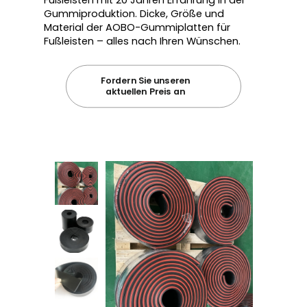
Gummiproduktion. Dicke, Größe und
Material der AOBO-Gummiplatten für
Fußleisten – alles nach Ihren Wünschen.
Fordern Sie unseren
aktuellen Preis an