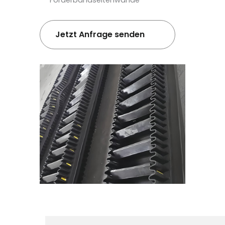
Förderbandseitenwände
Jetzt Anfrage senden