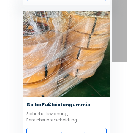
Gelbe Fußleistengummis
Sicherheitswarnung,
Bereichsunterscheidung