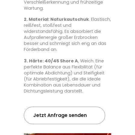
Verschleißerkennung und frühzeitige
Wartung.
2. Material: Naturkautschuk
. Elastisch,
reißfest, stoßfest und
widerstandsfähig. Es absorbiert die
Aufprallenergie großer Erzbrocken
besser und schmiegt sich eng an das
Förderband an.
3. Härte: 40/45 Shore A
, Weich. Eine
perfekte Balance aus Flexibilität (für
optimale Abdichtung) und Steifigkeit
(für Abriebfestigkeit), die die ideale
Kombination aus Lebensdauer und
Dichtungsleistung darstellt.
Jetzt Anfrage senden