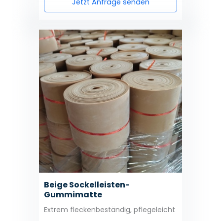
Jetzt Anfrage senden
Beige Sockelleisten-
Gummimatte
Extrem fleckenbeständig, pflegeleicht