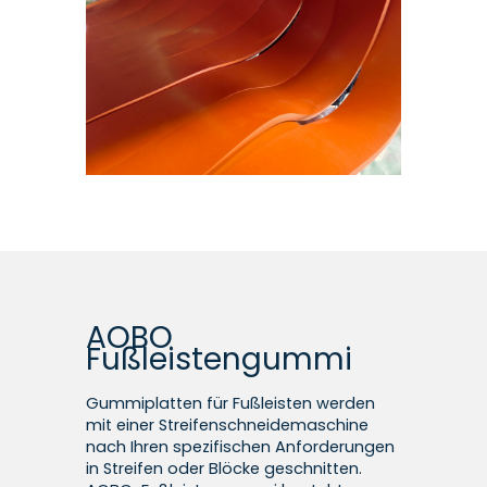
AOBO
Fußleistengummi
Gummiplatten für Fußleisten werden
mit einer Streifenschneidemaschine
nach Ihren spezifischen Anforderungen
in Streifen oder Blöcke geschnitten.