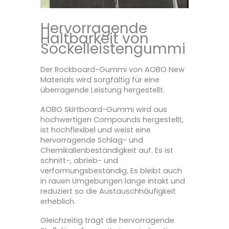
Hervorragende
Haltbarkeit von
Sockelleistengummi
Der Rockboard-Gummi von AOBO New
Materials wird sorgfältig für eine
überragende Leistung hergestellt.
AOBO Skirtboard-Gummi wird aus
hochwertigen Compounds hergestellt,
ist hochflexibel und weist eine
hervorragende Schlag- und
Chemikalienbeständigkeit auf. Es ist
schnitt-, abrieb- und
verformungsbeständig. Es bleibt auch
in rauen Umgebungen lange intakt und
reduziert so die Austauschhäufigkeit
erheblich.
Gleichzeitig trägt die hervorragende