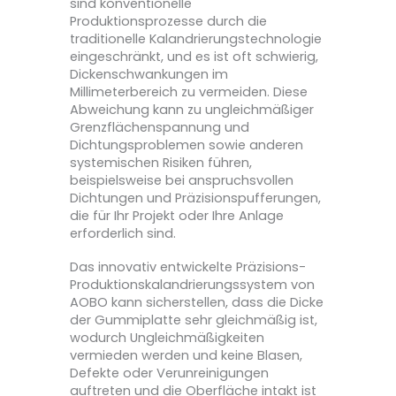
sind konventionelle
Produktionsprozesse durch die
traditionelle Kalandrierungstechnologie
eingeschränkt, und es ist oft schwierig,
Dickenschwankungen im
Millimeterbereich zu vermeiden. Diese
Abweichung kann zu ungleichmäßiger
Grenzflächenspannung und
Dichtungsproblemen sowie anderen
systemischen Risiken führen,
beispielsweise bei anspruchsvollen
Dichtungen und Präzisionspufferungen,
die für Ihr Projekt oder Ihre Anlage
erforderlich sind.
Das innovativ entwickelte Präzisions-
Produktionskalandrierungssystem von
AOBO kann sicherstellen, dass die Dicke
der Gummiplatte sehr gleichmäßig ist,
wodurch Ungleichmäßigkeiten
vermieden werden und keine Blasen,
Defekte oder Verunreinigungen
auftreten und die Oberfläche intakt ist