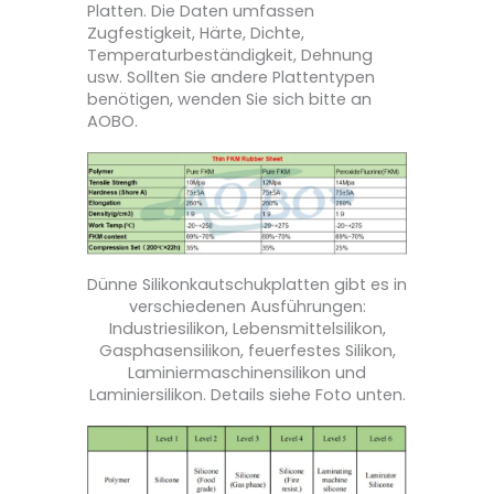
Platten. Die Daten umfassen
Zugfestigkeit, Härte, Dichte,
Temperaturbeständigkeit, Dehnung
usw. Sollten Sie andere Plattentypen
benötigen, wenden Sie sich bitte an
AOBO.
Dünne Silikonkautschukplatten gibt es in
verschiedenen Ausführungen:
Industriesilikon, Lebensmittelsilikon,
Gasphasensilikon, feuerfestes Silikon,
Laminiermaschinensilikon und
Laminiersilikon. Details siehe Foto unten.