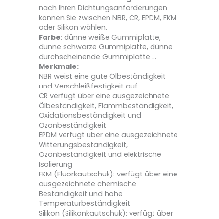
nach Ihren Dichtungsanforderungen
können Sie zwischen NBR, CR, EPDM, FKM
oder Silikon wählen.
Farbe
: dünne weiße Gummiplatte,
dünne schwarze Gummiplatte, dünne
durchscheinende Gummiplatte …
Merkmale:
NBR weist eine gute Ölbeständigkeit
und Verschleißfestigkeit auf.
CR verfügt über eine ausgezeichnete
Ölbeständigkeit, Flammbeständigkeit,
Oxidationsbeständigkeit und
Ozonbeständigkeit
EPDM verfügt über eine ausgezeichnete
Witterungsbeständigkeit,
Ozonbeständigkeit und elektrische
Isolierung
‌FKM (Fluorkautschuk): verfügt über eine
ausgezeichnete chemische
Beständigkeit und hohe
Temperaturbeständigkeit
‌Silikon (Silikonkautschuk): verfügt über