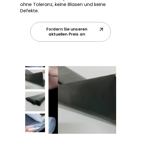
ohne Toleranz, keine Blasen und keine
Defekte.
Fordern Sie unseren
aktuellen Preis an