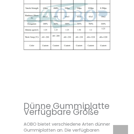
Dünne Gummiplatte
Verfügbare Größe
AOBO bietet verschiedene Arten dünner
Gummiplatten an. Die verfügbaren