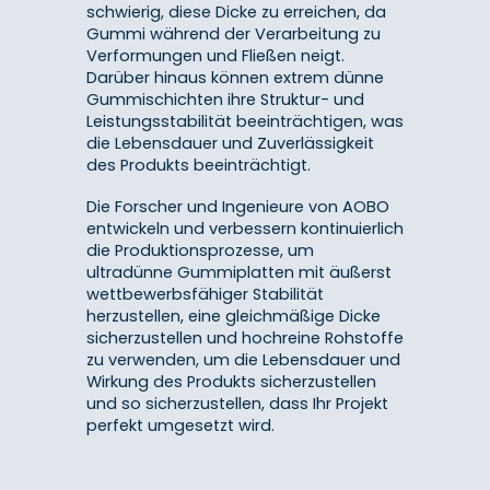
schwierig, diese Dicke zu erreichen, da
Gummi während der Verarbeitung zu
Verformungen und Fließen neigt.
Darüber hinaus können extrem dünne
Gummischichten ihre Struktur- und
Leistungsstabilität beeinträchtigen, was
die Lebensdauer und Zuverlässigkeit
des Produkts beeinträchtigt.
Die Forscher und Ingenieure von AOBO
entwickeln und verbessern kontinuierlich
die Produktionsprozesse, um
ultradünne Gummiplatten mit äußerst
wettbewerbsfähiger Stabilität
herzustellen, eine gleichmäßige Dicke
sicherzustellen und hochreine Rohstoffe
zu verwenden, um die Lebensdauer und
Wirkung des Produkts sicherzustellen
und so sicherzustellen, dass Ihr Projekt
perfekt umgesetzt wird.