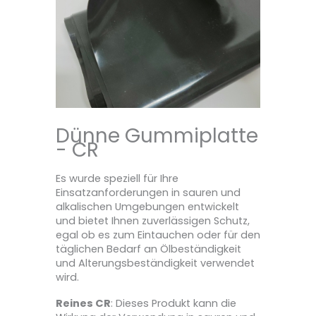
Dünne Gummiplatte
- CR
Es wurde speziell für Ihre
Einsatzanforderungen in sauren und
alkalischen Umgebungen entwickelt
und bietet Ihnen zuverlässigen Schutz,
egal ob es zum Eintauchen oder für den
täglichen Bedarf an Ölbeständigkeit
und Alterungsbeständigkeit verwendet
wird.
Reines CR
: Dieses Produkt kann die