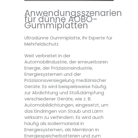
Anwendungsszenarien
für dünne AOBO-
Gummiplatten
Ultradünne Gummiplatte, Ihr Experte für
Mehrfeldschutz.
Weit verbreitet in der
Automobilindustrie, der erneuerbaren
Energie, der Präzisionsindustrie,
Energiesystemen und der
Präzisionsversiegelung medizinischer
Geräte. Es wird beispielsweise häufig
zur Abdichtung und Stoßdämpfung
verschiedener Geräte, wie z. B.
Automobildichtungen, eingesetzt, um
das Eindringen von Staub und Lärm
wirksam zu verhindern. Es wird auch
häufig als Isoliermaterial in
Energiesystemen, als Membran in
Energiespeicherbatterien und zum