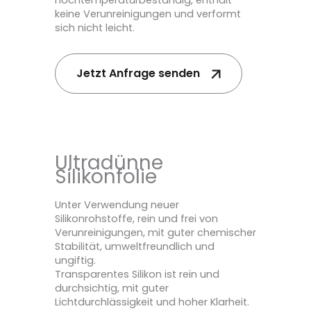
keine Verunreinigungen und verformt
sich nicht leicht.
Jetzt Anfrage senden
Ultradünne
Silikonfolie
Unter Verwendung neuer
Silikonrohstoffe, rein und frei von
Verunreinigungen, mit guter chemischer
Stabilität, umweltfreundlich und
ungiftig.
Transparentes Silikon ist rein und
durchsichtig, mit guter
Lichtdurchlässigkeit und hoher Klarheit.