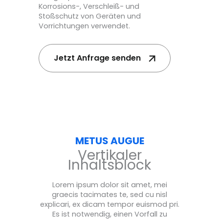
Korrosions-, Verschleiß- und
Stoßschutz von Geräten und
Vorrichtungen verwendet.
Jetzt Anfrage senden
METUS AUGUE
Vertikaler
Inhaltsblock
Lorem ipsum dolor sit amet, mei
graecis tacimates te, sed cu nisl
explicari, ex dicam tempor euismod pri.
Es ist notwendig, einen Vorfall zu