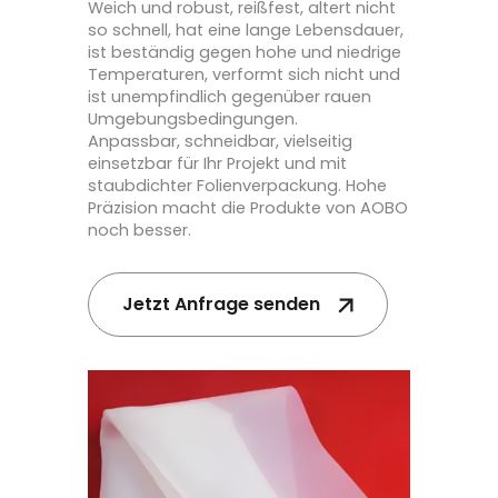
Weich und robust, reißfest, altert nicht
so schnell, hat eine lange Lebensdauer,
ist beständig gegen hohe und niedrige
Temperaturen, verformt sich nicht und
ist unempfindlich gegenüber rauen
Umgebungsbedingungen.
Anpassbar, schneidbar, vielseitig
einsetzbar für Ihr Projekt und mit
staubdichter Folienverpackung. Hohe
Präzision macht die Produkte von AOBO
noch besser.
Jetzt Anfrage senden