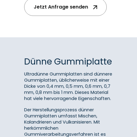
Jetzt Anfrage senden
Dünne Gummiplatte
Ultradünne Gummiplatten sind dünnere
Gummiplatten, üblicherweise mit einer
Dicke von 0,4 mm, 0,5 mm, 0,6 mm, 0,7
mm, 0,8 mm bis 1 mm. Dieses Material
hat viele hervorragende Eigenschaften.
Der Herstellungsprozess dünner
Gummiplatten umfasst Mischen,
Kalandrieren und Vulkanisieren. Mit
herkömmlichen
Gummiverarbeitungsverfahren ist es