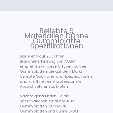
Beliebte 5
Materialien Dünne
Gummiplatte
Spezifikationen
Basierend auf 20 Jahren
Branchenerfahrung von AOBO
empfehlen wir diese 5 Typen dünner
Gummiplatten, die auf dem Markt
beliebte Qualitäten und Spezifikationen
sind, um Ihnen eine professionelle
Auswahlreferenz zu bieten.
Nachfolgend finden Sie die
Spezifikationen für dünne NBR-
Gummiplatten, dünne CR-
Gummiplatten und dünne EPDM-