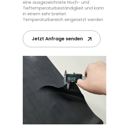
eine ausgezeichnete Hoch- und
Tieftemperaturbeständigkeit und kann
in einem sehr breiten
Temperaturbereich eingesetzt werden
Jetzt Anfrage senden