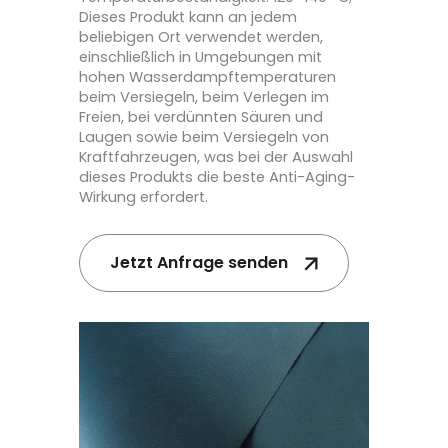
Dieses Produkt kann an jedem
beliebigen Ort verwendet werden,
einschließlich in Umgebungen mit
hohen Wasserdampftemperaturen
beim Versiegeln, beim Verlegen im
Freien, bei verdünnten Säuren und
Laugen sowie beim Versiegeln von
Kraftfahrzeugen, was bei der Auswahl
dieses Produkts die beste Anti-Aging-
Wirkung erfordert.
Jetzt Anfrage senden