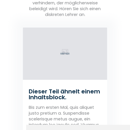
verhindern, der möglicherweise
beleidigt wird. Hören Sie sich einen
diskreten Lehrer an.
Dieser Teil ähnelt einem
Inhaltsblock.
Bis zum ersten Mal, quis aliquet
justo pretium a. Suspendisse
scelerisque metus augue, ein
interdum leo iaculis sed. Vivamus