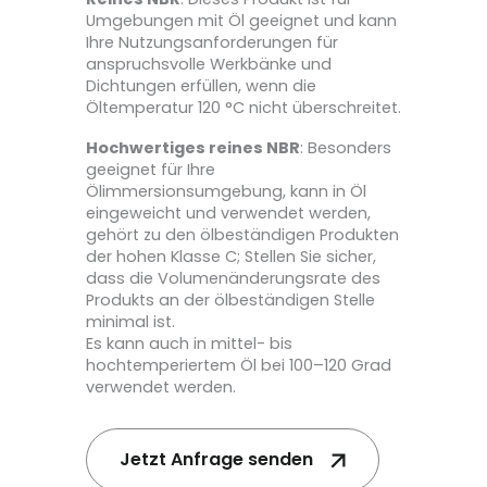
Umgebungen mit Öl geeignet und kann
Ihre Nutzungsanforderungen für
anspruchsvolle Werkbänke und
Dichtungen erfüllen, wenn die
Öltemperatur 120 °C nicht überschreitet.
Hochwertiges reines NBR
: Besonders
geeignet für Ihre
Ölimmersionsumgebung, kann in Öl
eingeweicht und verwendet werden,
gehört zu den ölbeständigen Produkten
der hohen Klasse C; Stellen Sie sicher,
dass die Volumenänderungsrate des
Produkts an der ölbeständigen Stelle
minimal ist.
Es kann auch in mittel- bis
hochtemperiertem Öl bei 100–120 Grad
verwendet werden.
Jetzt Anfrage senden