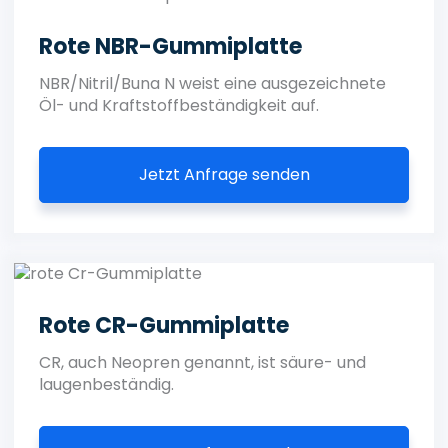
Rote NBR-Gummiplatte
NBR/Nitril/Buna N weist eine ausgezeichnete
Öl- und Kraftstoffbeständigkeit auf.
Jetzt Anfrage senden
Rote CR-Gummiplatte
CR, auch Neopren genannt, ist säure- und
laugenbeständig.