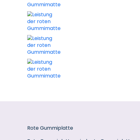
Rote Gummiplatte