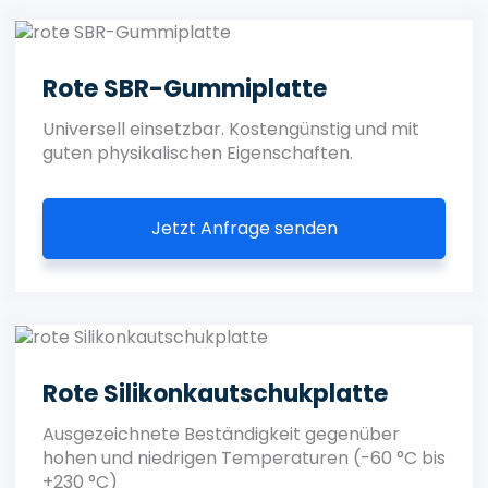
Rote SBR-Gummiplatte
Universell einsetzbar. Kostengünstig und mit
guten physikalischen Eigenschaften.
Jetzt Anfrage senden
Rote Silikonkautschukplatte
Ausgezeichnete Beständigkeit gegenüber
hohen und niedrigen Temperaturen (-60 °C bis
+230 °C)