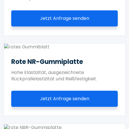
Jetzt Anfrage senden
Rote NR-Gummiplatte
Hohe Elastizität, ausgezeichnete
Rückprallelastizität und Reißfestigkeit.
Jetzt Anfrage senden