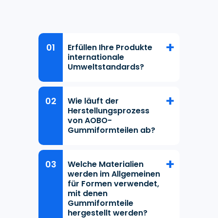
Erfüllen Ihre Produkte
internationale
Umweltstandards?
Wie läuft der
Herstellungsprozess
von AOBO-
Gummiformteilen ab?
Welche Materialien
werden im Allgemeinen
für Formen verwendet,
mit denen
Gummiformteile
hergestellt werden?