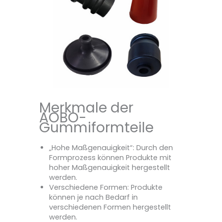
Merkmale der
AOBO-
Gummiformteile
„Hohe Maßgenauigkeit“: Durch den
Formprozess können Produkte mit
hoher Maßgenauigkeit hergestellt
werden.
‌Verschiedene Formen‌: Produkte
können je nach Bedarf in
verschiedenen Formen hergestellt
werden.