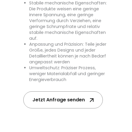
‌Stabile mechanische Eigenschaften‌:
Die Produkte weisen eine geringe
innere Spannung, eine geringe
Verformung durch Verziehen, eine
geringe Schrumpfrate und relativ
stabile mechanische Eigenschaften
auf.
‌Anpassung und Präzision‌: Teile jeder
Größe, jedes Designs und jeder
Detailliertheit können je nach Bedarf
angepasst werden‌
‌Umweltschutz‌: Präziser Prozess,
weniger Materialabfall und geringer
Energieverbrauch‌
Jetzt Anfrage senden