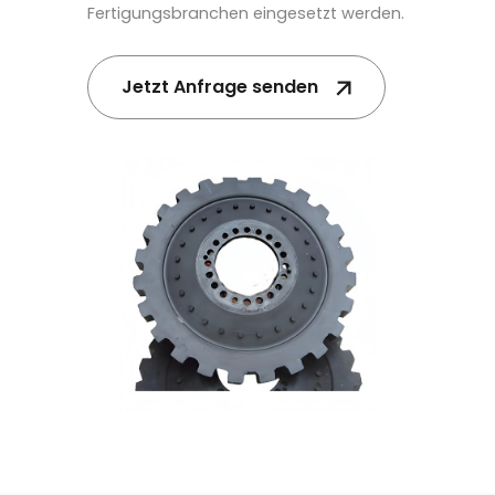
Fertigungsbranchen eingesetzt werden.
Jetzt Anfrage senden