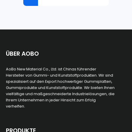
ÜBER AOBO
AoBo New Material Co., Ltd. ist Chinas führender
Hersteller von Gummi- und Kunststoffprodukten. Wir sind
spezialisiert auf den Export hochwertiger Gummiplatten,
Gummiprodukte und Kunststoffprodukte. Wir bieten Ihnen
vielfältige und maßgeschneiderte Industrielösungen, die
Ihrem Unternehmen in jeder Hinsicht zum Erfolg
verhelfen.
PRODUKTE