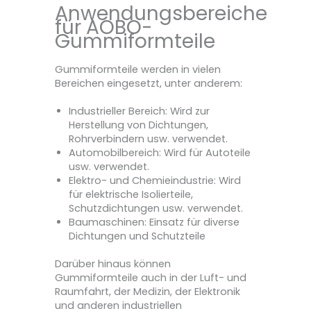
Anwendungsbereiche
für AOBO-
Gummiformteile
Gummiformteile werden in vielen
Bereichen eingesetzt, unter anderem:
Industrieller Bereich: Wird zur
Herstellung von Dichtungen,
Rohrverbindern usw. verwendet.
Automobilbereich: Wird für Autoteile
usw. verwendet.
Elektro- und Chemieindustrie: Wird
für elektrische Isolierteile,
Schutzdichtungen usw. verwendet.
Baumaschinen: Einsatz für diverse
Dichtungen und Schutzteile
Darüber hinaus können
Gummiformteile auch in der Luft- und
Raumfahrt, der Medizin, der Elektronik
und anderen industriellen