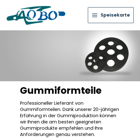
Speisekarte
Gummiformteile
Professioneller Lieferant von
Gummiformteilen. Dank unserer 20-jährigen
Erfahrung in der Gummiproduktion können
wir Ihnen die am besten geeigneten
Gummiprodukte empfehlen und Ihre
Anforderungen genau verstehen.